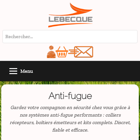
Menu
Anti-fugue
Gardez votre compagnon en sécurité chez vous grâce à
nos systèmes anti-fugue performants : colliers
récepteurs, boîtiers émetteurs et kits complets. Discret,
fiable et efficace.