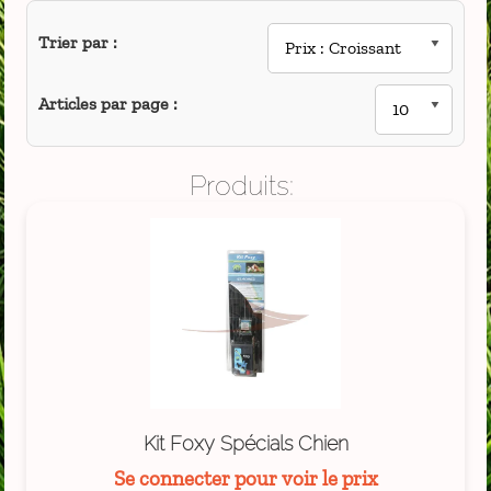
Trier par :
Articles par page :
Produits:
Kit Foxy Spécials Chien
Se connecter pour voir le prix