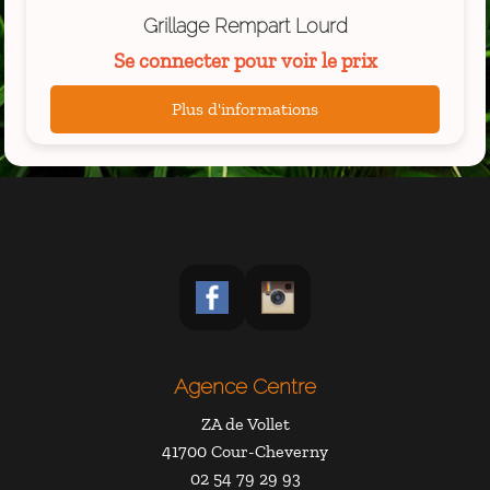
Grillage Rempart Lourd
Se connecter pour voir le prix
Plus d'informations
Agence Centre
ZA de Vollet
41700 Cour-Cheverny
02 54 79 29 93