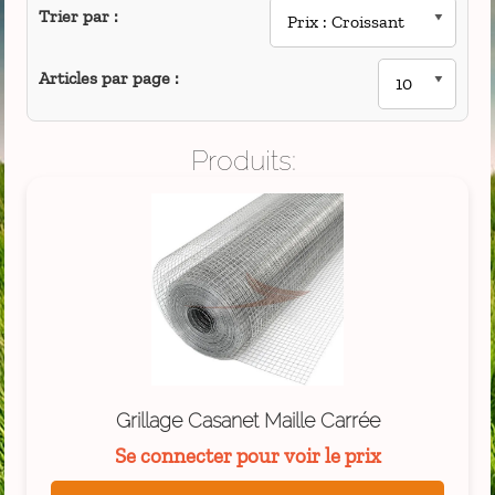
Trier par :
Articles par page :
Produits:
Grillage Casanet Maille Carrée
Se connecter pour voir le prix