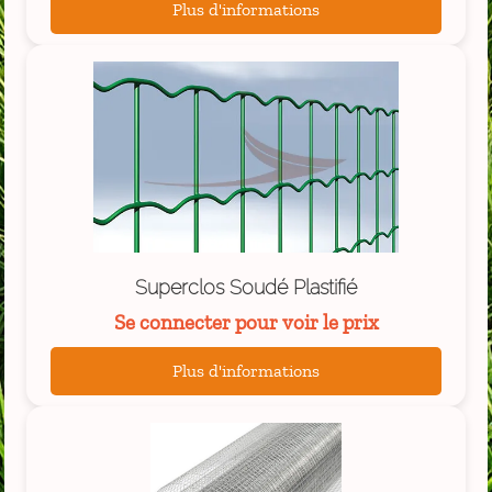
Plus d'informations
Superclos Soudé Plastifié
Se connecter pour voir le prix
Plus d'informations