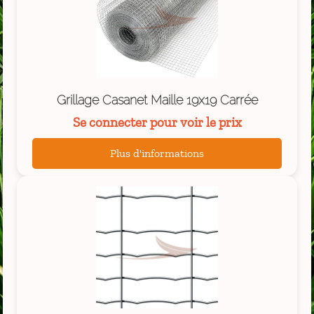
Grillage Casanet Maille 19x19 Carrée
Se connecter pour voir le prix
Plus d'informations