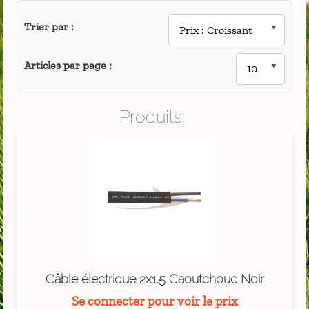
Trier par :
Articles par page :
Produits:
Câble électrique 2x1.5 Caoutchouc Noir
Se connecter pour voir le prix