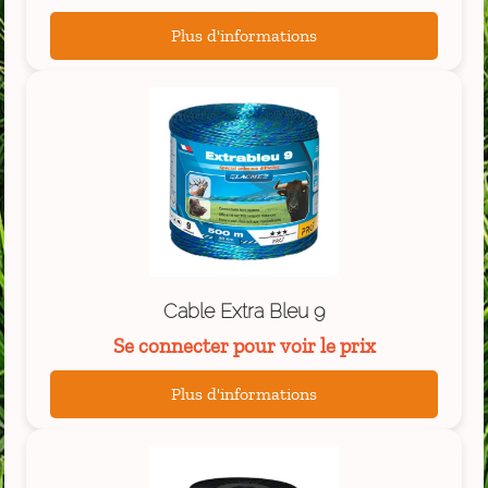
Plus d'informations
Cable Extra Bleu 9
Se connecter pour voir le prix
Plus d'informations